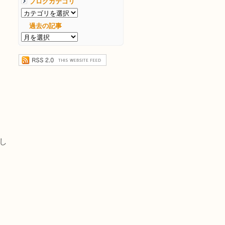
ブログカテゴリ
過去の記事
し