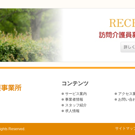
コンテンツ
サービス案内
アクセス
事業者情報
お問い合
スタッフ紹介
求人情報
サイトマッ
Rights Reserved.