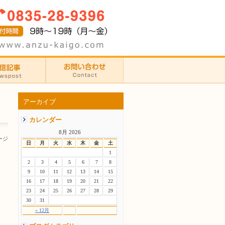
アーカイブ
カレンダー
8月 2026
ージ
日
月
火
水
木
金
土
1
2
3
4
5
6
7
8
9
10
11
12
13
14
15
16
17
18
19
20
21
22
23
24
25
26
27
28
29
30
31
« 12月