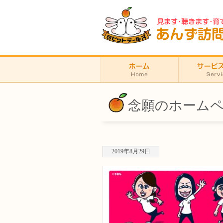
念願のホーム
2019年8月29日