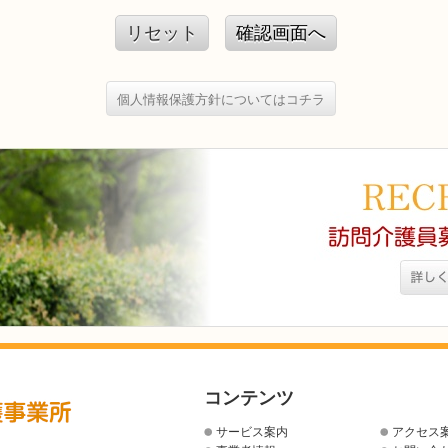
リセット
確認画面へ
個人情報保護方針についてはコチラ
コンテンツ
サービス案内
アクセス