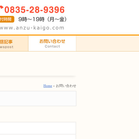
Home
» お問い合わせ