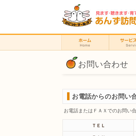
お問い合わせ
お電話からのお問い
お電話またはＦＡＸでのお問い
ＴＥＬ