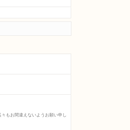
呉々もお間違えないようお願い申し