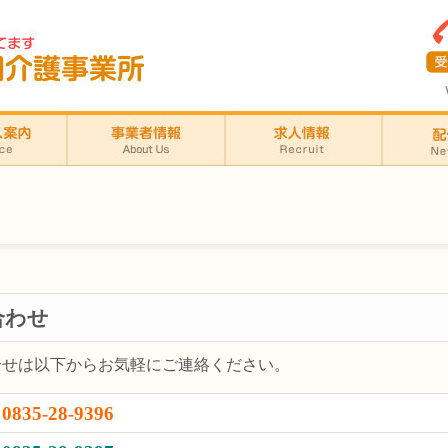
合わせ
合せは以下からお気軽にご連絡ください。
0835-28-9396