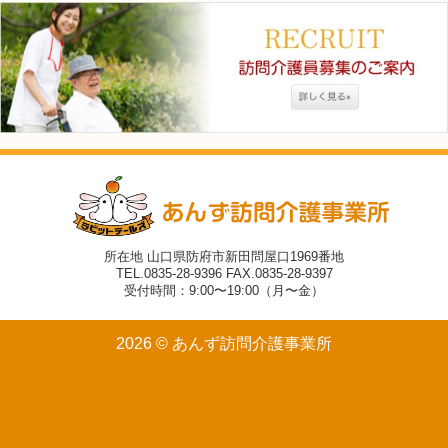
所在地 山口県防府市新田問屋口1969番地
TEL.0835-28-9396 FAX.0835-28-9397
受付時間：9:00〜19:00（月〜金）
2026 © あんず訪問介護事業所