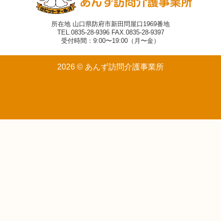
所在地 山口県防府市新田問屋口1969番地
TEL.0835-28-9396 FAX.0835-28-9397
受付時間：9:00〜19:00（月〜金）
2026 © あんず訪問介護事業所