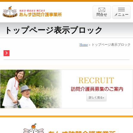
問合せ
メニュー
トップページ表示ブロック
Home
» トップページ表示ブロック